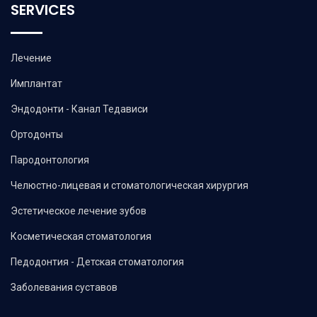
SERVICES
Лечение
Имплантат
Эндодонти - Канал Тедависи
Ортодонты
Пародонтология
Челюстно-лицевая и стоматологическая хирургия
Эстетическое лечение зубов
Косметическая стоматология
Педодонтия - Детская стоматология
Заболевания суставов