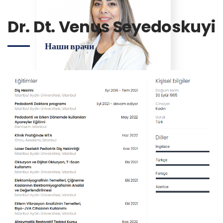
Dr. Dt. Venus Seyedoskuyi
Наши врачи