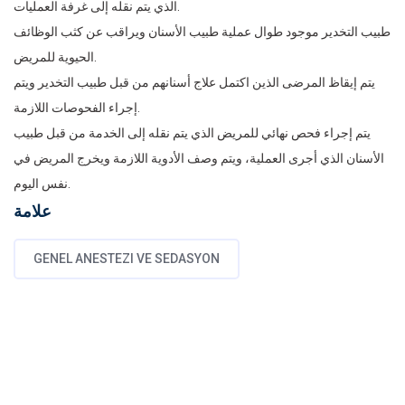
الذي يتم نقله إلى غرفة العمليات.
طبيب التخدير موجود طوال عملية طبيب الأسنان ويراقب عن كثب الوظائف
الحيوية للمريض.
يتم إيقاظ المرضى الذين اكتمل علاج أسنانهم من قبل طبيب التخدير ويتم
إجراء الفحوصات اللازمة.
يتم إجراء فحص نهائي للمريض الذي يتم نقله إلى الخدمة من قبل طبيب
الأسنان الذي أجرى العملية، ويتم وصف الأدوية اللازمة ويخرج المريض في
نفس اليوم.
علامة
GENEL ANESTEZI VE SEDASYON