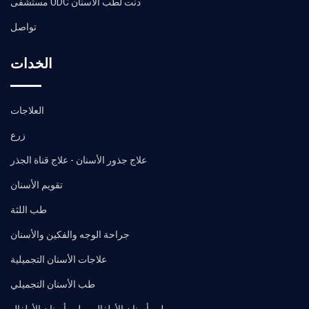
مستشفى UDC دنت لطب الأسنان
تواصل
الخدات
العلاجات
زرع
علاج جذور الأسنان - علاج قناة الجذر
تقويم الأسنان
طب اللثة
جراحة الوجه والفكين والأسنان
علاجات الأسنان التجميلية
طب الأسنان التجميلي