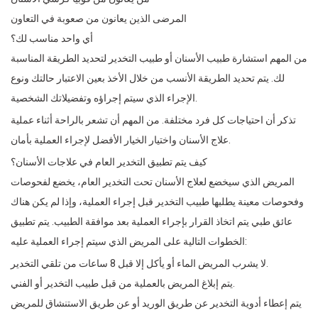
المرضى الذين يعانون من صعوبة في التعاون
أي واحد مناسب لك؟
من المهم استشارة طبيب الأسنان أو طبيب التخدير لتحديد الطريقة المناسبة
لك. يتم تحديد الطريقة الأنسب من خلال الأخذ بعين الاعتبار حالتك ونوع
الإجراء الذي سيتم إجراؤه وتفضيلاتك الشخصية.
تذكر أن احتياجات كل فرد مختلفة. من المهم أن تشعر بالراحة أثناء عملية
علاج الأسنان واختيار الخيار الأفضل لإجراء العملية بأمان.
كيف يتم تطبيق التخدير العام في علاجات الأسنان؟
المريض الذي سيخضع لعلاج الأسنان تحت التخدير العام، يخضع لفحوصات
وفحوصات معينة يطلبها طبيب التخدير قبل إجراء العملية، وإذا لم يكن هناك
عائق طبي يتم اتخاذ القرار بإجراء العملية بعد موافقة الطبيب. يتم تطبيق
الخطوات التالية على المريض الذي سيتم إجراء العملية عليه:
لا يشرب المريض الماء أو يأكل إلا قبل 8 ساعات من تلقي التخدير.
يتم إبلاغ المريض بالعملية من قبل طبيب التخدير أو الفني.
يتم إعطاء أدوية التخدير عن طريق الوريد أو عن طريق الاستنشاق للمريض