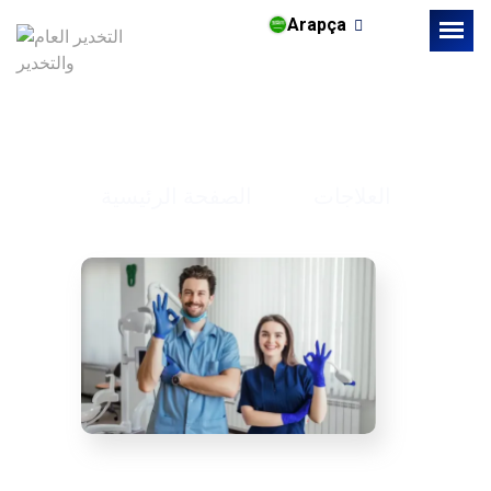
Arapça
التخدير العام والتخدير
العلاجات
الصفحة الرئيسية