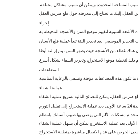
فك بسبب المساحة المحدودة ويمكن أن تسبب مشاكل مختلفة.
إجراء:
المضاعفات:
عملية الشفاء: