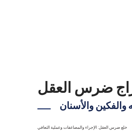
اج ضرس العقل
 والفكين والأسنان
خلع ضرس العقل: الإجراء والمضاعفات وعملية التعافي