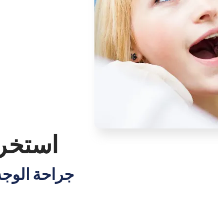
استخر
جراحة الوجه