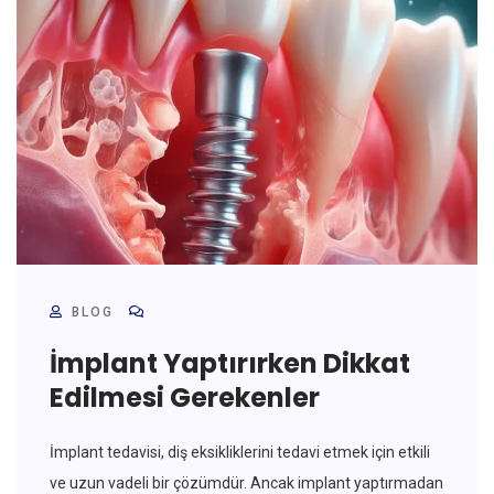
BLOG
İmplant Yaptırırken Dikkat
Edilmesi Gerekenler
İmplant tedavisi, diş eksikliklerini tedavi etmek için etkili
ve uzun vadeli bir çözümdür. Ancak implant yaptırmadan