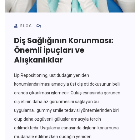
BLOG
Diş Sağlığının Korunması:
Önemli İpuçları ve
Alışkanlıklar
Lip Repositioning, üst dudağın yeniden
konumlandırılması amacıyla üst diş eti dokusunun belli
oranda çıkarılması işlemedir. Gülüş esnasında görünen
diş etinin daha az görünmesini sağlayan bu
uygulama, gummy smile tedavisi yöntemlerinden biri
olup daha özgüvenli gülüşler amacıyla tercih
edilmektedir. Uygulama esnasında dişlerin konumuna
müdahale edilmezken dudağın yeniden