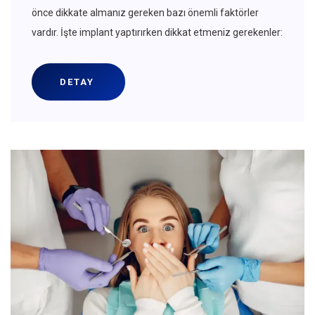
önce dikkate almanız gereken bazı önemli faktörler
vardır. İşte implant yaptırırken dikkat etmeniz gerekenler:
DETAY