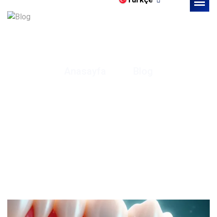
Anasayfa
Blog